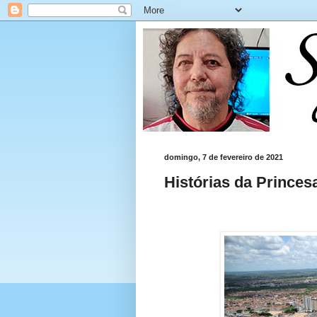
domingo, 7 de fevereiro de 2021
Histórias da Princes