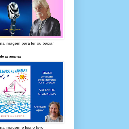
 na imagem para ler ou baixar
ndo as amarras
 na imagem e leia o livro