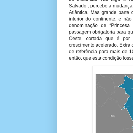
Salvador, percebe a mudança 
Atlântica. Mas grande parte d
interior do continente, e n
denominação de “Princesa 
passagem obrigatória para qu
Oeste, cortada que é por t
crescimento acelerado. Extra 
de referência para mais de 1
então, que esta condição fosse