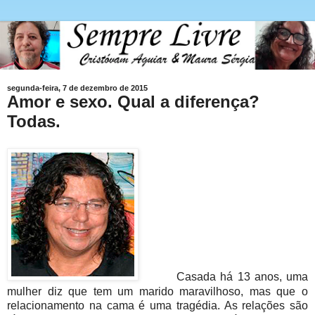
segunda-feira, 7 de dezembro de 2015
Amor e sexo. Qual a diferença?
Todas.
Casada há 13 anos, uma
mulher diz que tem um marido maravilhoso, mas que o
relacionamento na cama é uma tragédia. As relações são