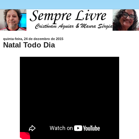
quinta-feira, 24 de dezembro de 2015
Natal Todo Dia