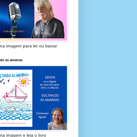
 na imagem para ler ou baixar
ndo as amarras
 na imagem e leia o livro