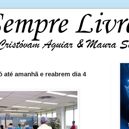
 até amanhã e reabrem dia 4