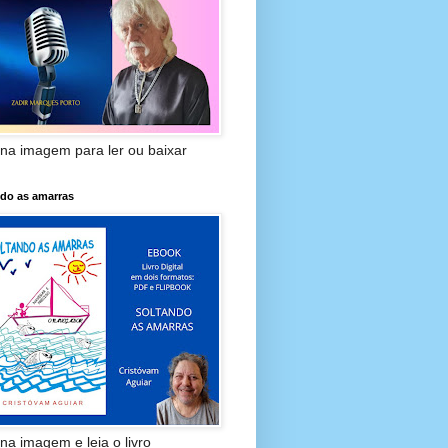
 na imagem para ler ou baixar
ndo as amarras
 na imagem e leia o livro