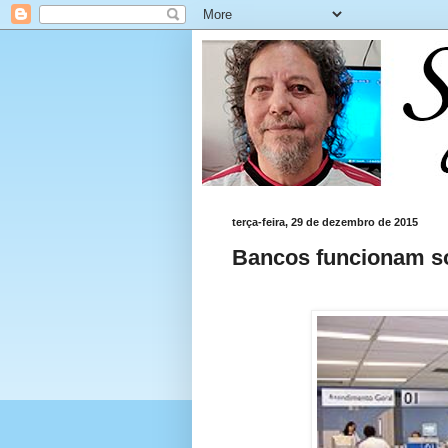
terça-feira, 29 de dezembro de 2015
Bancos funcionam só