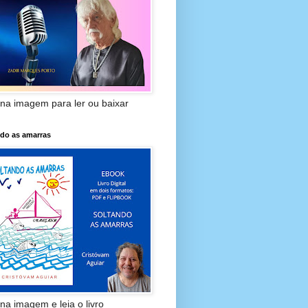
 na imagem para ler ou baixar
ndo as amarras
 na imagem e leia o livro