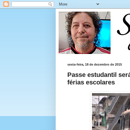
sexta-feira, 18 de dezembro de 2015
Passe estudantil ser
férias escolares