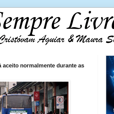
á aceito normalmente durante as