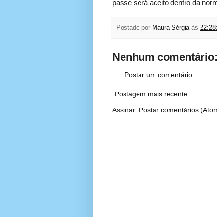
passe será aceito dentro da norm
Postado por
Maura Sérgia
às
22:28
Nenhum comentário
Postar um comentário
Postagem mais recente
Assinar:
Postar comentários (Ato