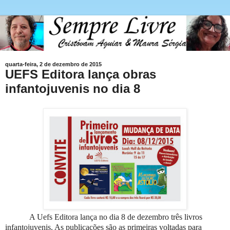
quarta-feira, 2 de dezembro de 2015
UEFS Editora lança obras
infantojuvenis no dia 8
A Uefs Editora lança no dia 8 de dezembro três livros
infantojuvenis. As publicações são as primeiras voltadas para