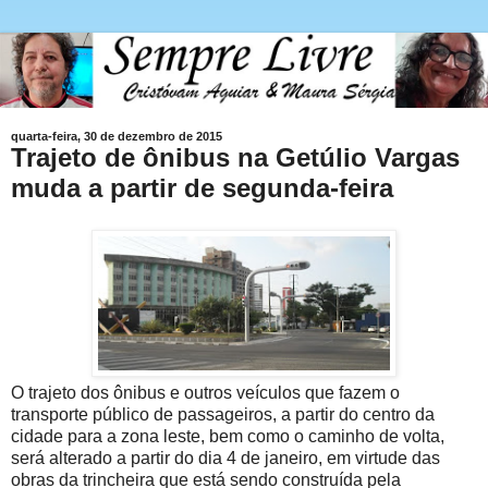
quarta-feira, 30 de dezembro de 2015
Trajeto de ônibus na Getúlio Vargas
muda a partir de segunda-feira
O trajeto dos ônibus e outros veículos que fazem o
transporte público de passageiros, a partir do centro da
cidade para a zona leste, bem como o caminho de volta,
será alterado a partir do dia 4 de janeiro, em virtude das
obras da trincheira que está sendo construída pela