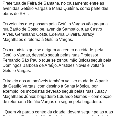
Prefeitura de Feira de Santana, no cruzamento entre as
avenidas Getúlio Vargas e Maria Quitéria, como parte das
obras do BRT.
Os veículos que passam pela Getúlio Vargas vão pegar a
rua Barão de Cotegipe, avenida Sampaio, ruas Castro
Alves, Geminiano Costa, Edelvira Oliveira, Juracy
Magalhães e retorna à Getúlio Vargas.
Os motoristas que se dirigem ao centro da cidade, pela
Getúlio Vargas, deverão seguir pelas ruas Professor
Fernando São Paulo (que se tornou mão única) seguir pela
Domingos Barbosa de Araújo, Aristides Novis e voltar à
Getúlio Vargas.
O trajeto dos automóveis também vai ser mudado. A partir
da Getúlio Vargas, com destino à Santa Mônica, por
exemplo, os motoristas deverão seguir pelas ruas Juracy
Magalhães Júnior, brigadeiro Eduardo Gomes – com opção
de retornar à Getúlio Vargas ou seguir pela brigadeiro.
Quem vir para o centro da cidade, deverá seguir pelas ruas