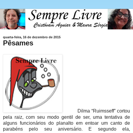
quarta-feira, 16 de dezembro de 2015
Pêsames
Dilma “Ruimsseff” cortou
pela raiz, com seu modo gentil de ser, uma tentativa de
alguns funcionários do planalto em entoar um canto de
parabéns pelo seu aniversário. E segundo ela,