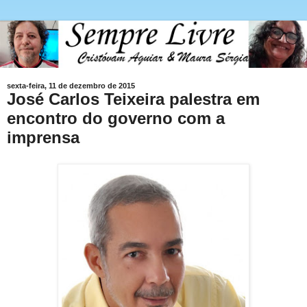
sexta-feira, 11 de dezembro de 2015
José Carlos Teixeira palestra em
encontro do governo com a
imprensa