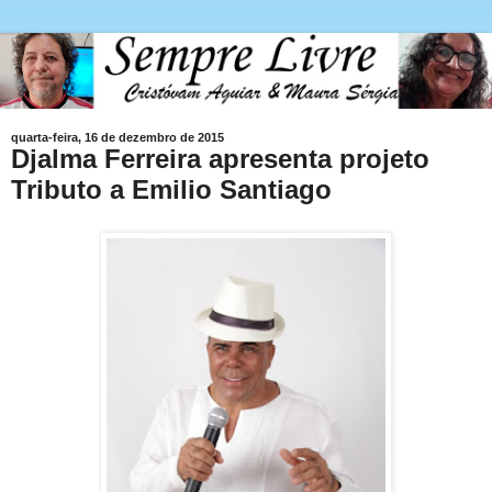
quarta-feira, 16 de dezembro de 2015
Djalma Ferreira apresenta projeto
Tributo a Emilio Santiago