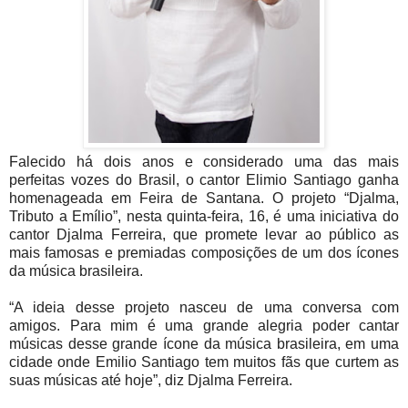
Falecido há dois anos e considerado uma das mais
perfeitas vozes do Brasil, o cantor Elimio Santiago ganha
homenageada em Feira de Santana. O projeto “Djalma,
Tributo a Emílio”, nesta quinta-feira, 16, é uma iniciativa do
cantor Djalma Ferreira, que promete levar ao público as
mais famosas e premiadas composições de um dos ícones
da música brasileira.
“A ideia desse projeto nasceu de uma conversa com
amigos. Para mim é uma grande alegria poder cantar
músicas desse grande ícone da música brasileira, em uma
cidade onde Emilio Santiago tem muitos fãs que curtem as
suas músicas até hoje”, diz Djalma Ferreira.