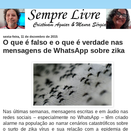
sexta-feira, 11 de dezembro de 2015
O que é falso e o que é verdade nas
mensagens de WhatsApp sobre zika
Nas últimas semanas, mensagens escritas e em áudio nas
redes sociais – especialmente no WhatsApp – têm criado
alarme na população ao narrar cenários catastróficos sobre
o surto de zika vírus e sua relação com a epidemia de