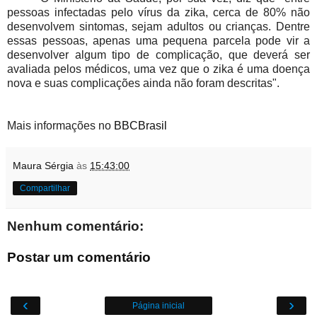
pessoas infectadas pelo vírus da zika, cerca de 80% não
desenvolvem sintomas, sejam adultos ou crianças. Dentre
essas pessoas, apenas uma pequena parcela pode vir a
desenvolver algum tipo de complicação, que deverá ser
avaliada pelos médicos, uma vez que o zika é uma doença
nova e suas complicações ainda não foram descritas".
Mais informações no
BBCBrasil
Maura Sérgia
às
15:43:00
Compartilhar
Nenhum comentário:
Postar um comentário
‹
›
Página inicial