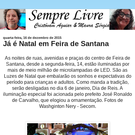
quarta-feira, 16 de dezembro de 2015
Já é Natal em Feira de Santana
As noites de ruas, avenidas e praças do centro de Feira de
Santana, desde a segunda-feira, 14, estão iluminadas por
mais de meio milhão de microlampadas de LED. São as
Luzes de Natal que embalarão os sonhos e expectativas do
período para crianças e adultos. Como manda a tradição,
serão desligadas no dia 6 de janeiro, Dia de Reis. A
iluminação especial foi acionada pelo prefeito José Ronaldo
de Carvalho, que elogiou a ornamentação. Fotos de
Washginton Nery - Secom.