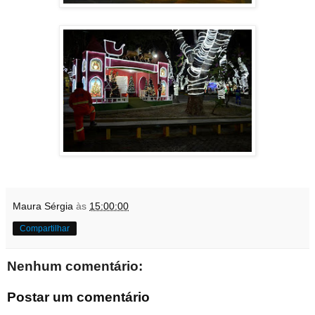
Maura Sérgia
às
15:00:00
Compartilhar
Nenhum comentário:
Postar um comentário