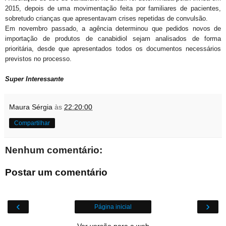
2015, depois de uma movimentação feita por familiares de pacientes,
sobretudo crianças que apresentavam crises repetidas de convulsão.
Em novembro passado, a agência determinou que pedidos novos de
importação de produtos de canabidiol sejam analisados de forma
prioritária, desde que apresentados todos os documentos necessários
previstos no processo.
Super Interessante
Maura Sérgia
às
22:20:00
Compartilhar
Nenhum comentário:
Postar um comentário
‹
›
Página inicial