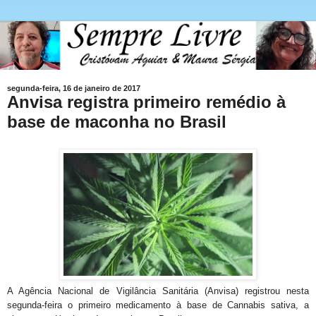
segunda-feira, 16 de janeiro de 2017
Anvisa registra primeiro remédio à
base de maconha no Brasil
A Agência Nacional de Vigilância Sanitária (Anvisa) registrou nesta
segunda-feira o primeiro medicamento à base de Cannabis sativa, a