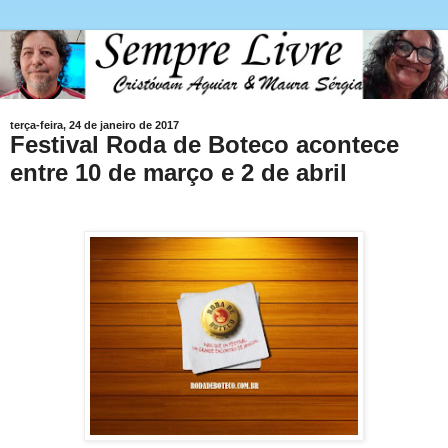
terça-feira, 24 de janeiro de 2017
Festival Roda de Boteco acontece
entre 10 de março e 2 de abril