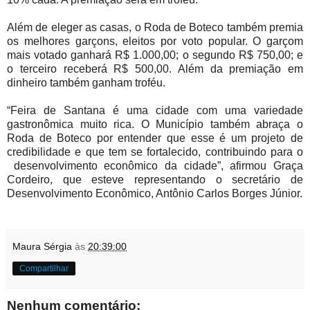
Além de eleger as casas, o Roda de Boteco também premia
os melhores garçons, eleitos por voto popular. O garçom
mais votado ganhará R$ 1.000,00; o segundo R$ 750,00; e
o terceiro receberá R$ 500,00. Além da premiação em
dinheiro também ganham troféu.
“Feira de Santana é uma cidade com uma variedade
gastronômica muito rica. O Município também abraça o
Roda de Boteco por entender que esse é um projeto de
credibilidade e que tem se fortalecido, contribuindo para o
desenvolvimento econômico da cidade”, afirmou Graça
Cordeiro, que esteve representando o secretário de
Desenvolvimento Econômico, Antônio Carlos Borges Júnior.
Maura Sérgia
às
20:39:00
Compartilhar
Nenhum comentário: