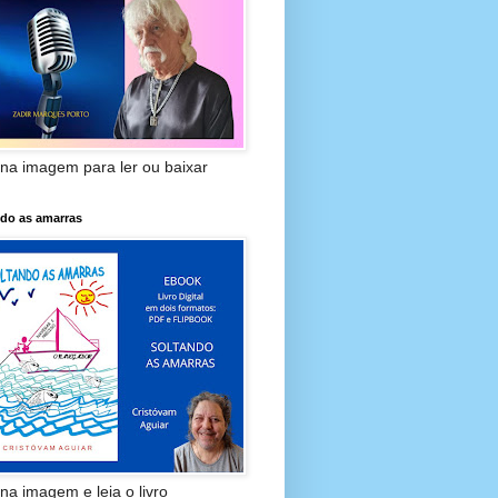
 na imagem para ler ou baixar
ndo as amarras
 na imagem e leia o livro