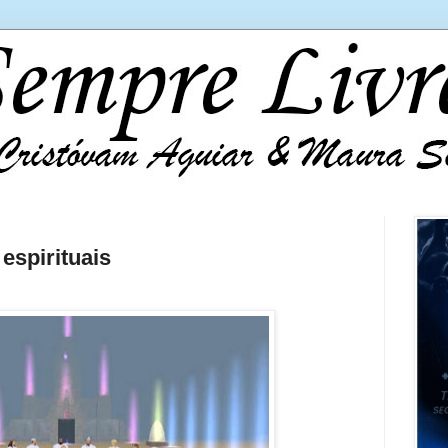
espirituais