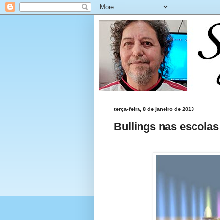
terça-feira, 8 de janeiro de 2013
Bullings nas escolas 