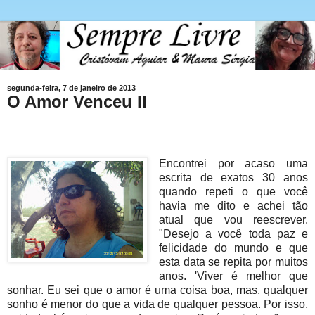
segunda-feira, 7 de janeiro de 2013
O Amor Venceu II
Encontrei por acaso uma
escrita de exatos 30 anos
quando repeti o que você
havia me dito e achei tão
atual que vou reescrever.
"Desejo a você toda paz e
felicidade do mundo e que
esta data se repita por muitos
anos. 'Viver é melhor que
sonhar. Eu sei que o amor é uma coisa boa, mas, qualquer
sonho é menor do que a vida de qualquer pessoa. Por isso,