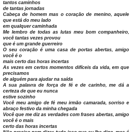
tantos caminhos
de tantas jornadas
Cabeça de homem mas o coração de menino, aquele
que está do meu lado
em qualquer caminhada
Me lembro de todas as lutas meu bom companheiro,
você tantas vezes provou
que é um grande guerreiro
O seu coração é uma casa de portas abertas, amigo
você é o
mais certo das horas incertas
As vezes em certos momentos difíceis da vida, em que
precisamos
de alguém para ajudar na saída
A sua palavra de força de fé e de carinho, me dá a
certeza de que eu nunca
estive sozinho
Você meu amigo de fé meu irmão camarada, sorriso e
abraço festivo da minha chegada
Você que me diz as verdades com frases abertas, amigo
você é o mais
certo das horas incertas