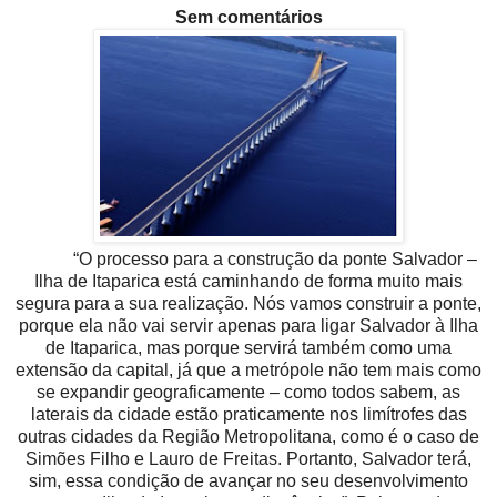
Sem comentários
“O processo para a construção da ponte Salvador –
Ilha de Itaparica está caminhando de forma muito mais
segura para a sua realização. Nós vamos construir a ponte,
porque ela não vai servir apenas para ligar Salvador à Ilha
de Itaparica, mas porque servirá também como uma
extensão da capital, já que a metrópole não tem mais como
se expandir geograficamente – como todos sabem, as
laterais da cidade estão praticamente nos limítrofes das
outras cidades da Região Metropolitana, como é o caso de
Simões Filho e Lauro de Freitas. Portanto, Salvador terá,
sim, essa condição de avançar no seu desenvolvimento