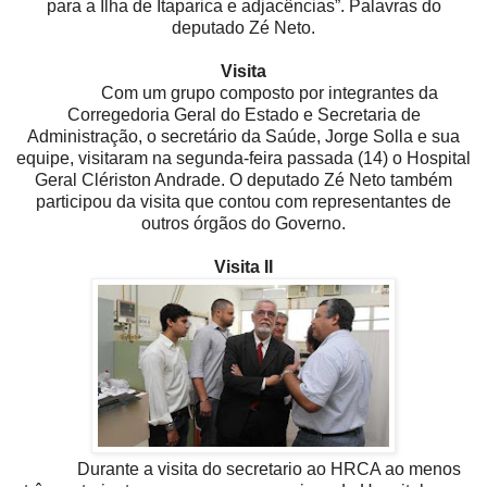
para a Ilha de Itaparica e adjacências”. Palavras do
deputado Zé Neto.
Visita
Com um grupo composto por integrantes da
Corregedoria Geral do Estado e Secretaria de
Administração, o secretário da Saúde, Jorge Solla e sua
equipe, visitaram na segunda-feira passada (14) o Hospital
Geral Clériston Andrade. O deputado Zé Neto também
participou da visita que contou com representantes de
outros órgãos do Governo.
Visita II
Durante a visita do secretario ao HRCA ao menos