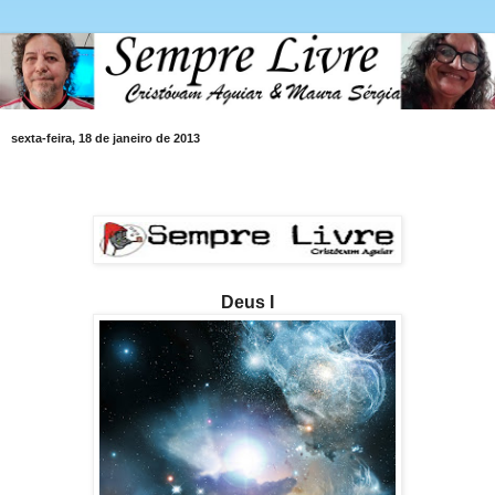
sexta-feira, 18 de janeiro de 2013
Deus I