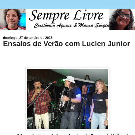
domingo, 27 de janeiro de 2013
Ensaios de Verão com Lucien Junior