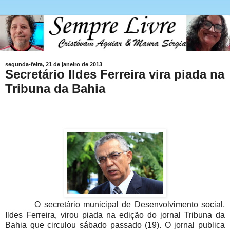
segunda-feira, 21 de janeiro de 2013
Secretário Ildes Ferreira vira piada na
Tribuna da Bahia
O secretário municipal de Desenvolvimento social,
Ildes Ferreira, virou piada na edição do jornal Tribuna da
Bahia que circulou sábado passado (19). O jornal publica