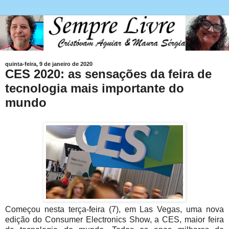
quinta-feira, 9 de janeiro de 2020
CES 2020: as sensações da feira de
tecnologia mais importante do
mundo
Começou nesta terça-feira (7), em Las Vegas, uma nova
edição do Consumer Electronics Show, a CES, maior feira