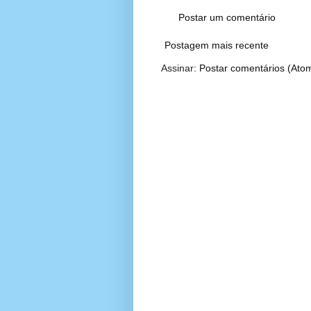
Postar um comentário
Postagem mais recente
Assinar:
Postar comentários (Ato