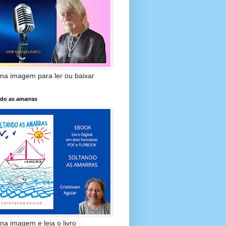
 na imagem para ler ou baixar
ndo as amarras
 na imagem e leia o livro