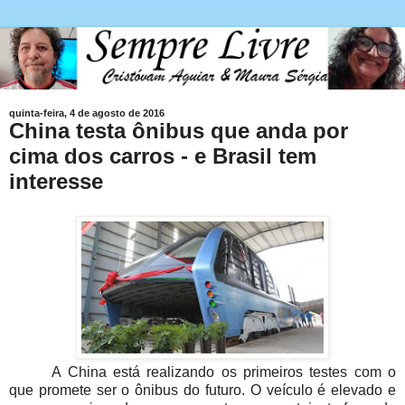
quinta-feira, 4 de agosto de 2016
China testa ônibus que anda por
cima dos carros - e Brasil tem
interesse
A China está realizando os primeiros testes com o
que promete ser o ônibus do futuro. O veículo é elevado e