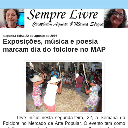
segunda-feira, 22 de agosto de 2016
Exposições, música e poesia
marcam dia do folclore no MAP
Teve início nesta segunda-feira, 22, a Semana do
Folclore no Mercado de Arte Popular. O evento tem como