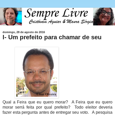
domingo, 28 de agosto de 2016
I- Um prefeito para chamar de seu
Qual a Feira que eu quero morar? A Feira que eu quero
morar serrá feita por qual prefeito? Todo eleitor deveria
fazer esta pergunta antes de entregar seu voto. A pesquisa