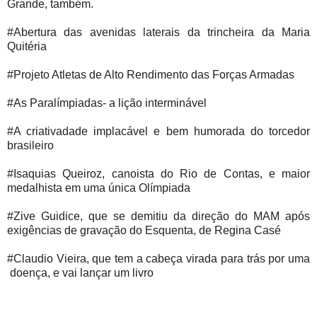
Grande, também.
#Abertura das avenidas laterais da trincheira da Maria
Quitéria
#Projeto Atletas de Alto Rendimento das Forças Armadas
#As Paralímpiadas- a lição interminável
#A criativadade implacável e bem humorada do torcedor
brasileiro
#Isaquias Queiroz, canoista do Rio de Contas, e maior
medalhista em uma única Olímpiada
#Zive Guidice, que se demitiu da direção do MAM após
exigências de gravação do Esquenta, de Regina Casé
#Claudio Vieira, que tem a cabeça virada para trás por uma
doença, e vai lançar um livro