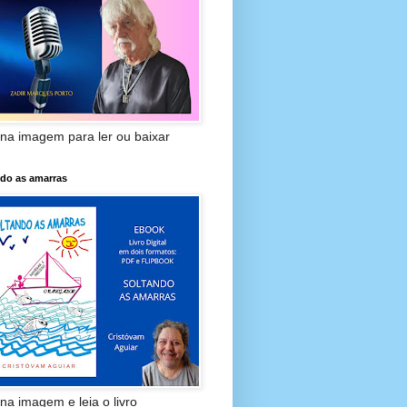
 na imagem para ler ou baixar
ndo as amarras
 na imagem e leia o livro