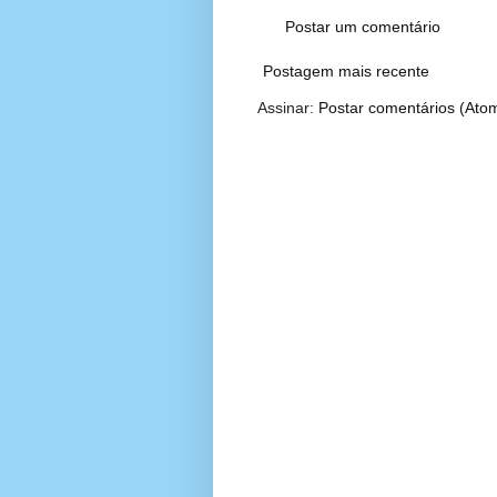
Postar um comentário
Postagem mais recente
Assinar:
Postar comentários (Ato