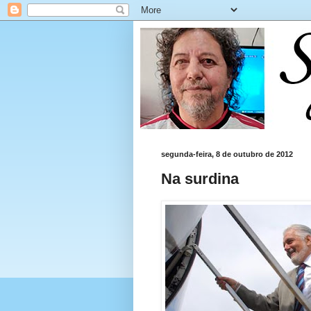
segunda-feira, 8 de outubro de 2012
Na surdina