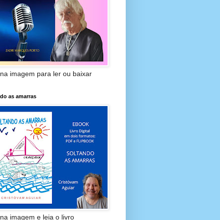
 na imagem para ler ou baixar
ndo as amarras
 na imagem e leia o livro