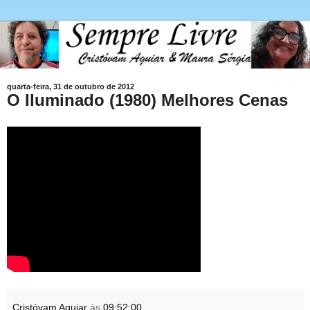
quarta-feira, 31 de outubro de 2012
O Iluminado (1980) Melhores Cenas
Cristóvam Aguiar
às
09:52:00