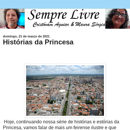
domingo, 21 de março de 2021
Histórias da Princesa
Hoje, continuando nossa série de histórias e estórias da
Princesa, vamos falar de mais um feirense ilustre e que