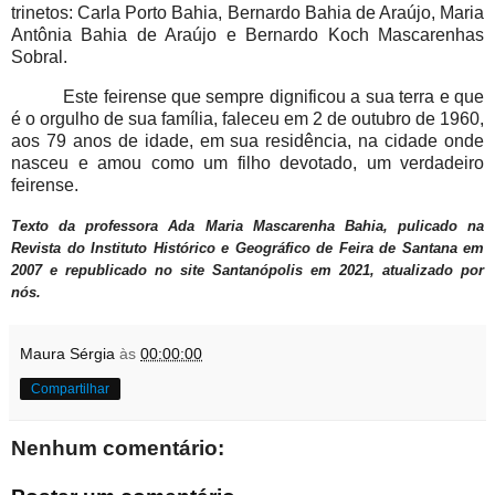
trinetos: Carla Porto Bahia, Bernardo Bahia de Araújo, Maria
Antônia Bahia de Araújo e Bernardo Koch Mascarenhas
Sobral.
Este feirense que sempre dignificou a sua terra e que
é o orgulho de sua família, faleceu em 2 de outubro de 1960,
aos 79 anos de idade, em sua residência, na cidade onde
nasceu e amou como um filho devotado, um verdadeiro
feirense.
Texto da professora Ada Maria Mascarenha Bahia, pulicado na
Revista do Instituto Histórico e Geográfico de Feira de Santana em
2007 e republicado no site Santanópolis em 2021, atualizado por
nós.
Maura Sérgia
às
00:00:00
Compartilhar
Nenhum comentário: