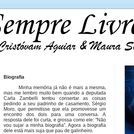
Biografia
Minha memória já não é mais a mesma,
mas me lembro muito bem quando a deputada
Carla Zambelli tentou consertar as coisas
pedindo a seu padrinho de casamento, Sérgio
Moro, que permitisse que ela promovesse um
encontro dos dois para uma conversa. A
resposta dele foi curta, e grossa como ele: “Não
vou sujar a minha biografia”. Agora a biografia
dele está mais suja que pau de galinheiro.