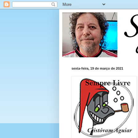
sexta-feira, 19 de março de 2021