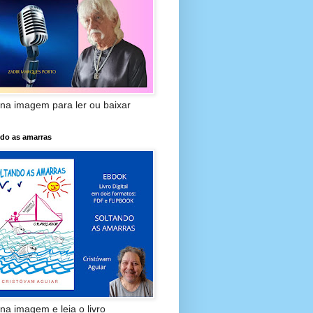
 na imagem para ler ou baixar
ndo as amarras
 na imagem e leia o livro