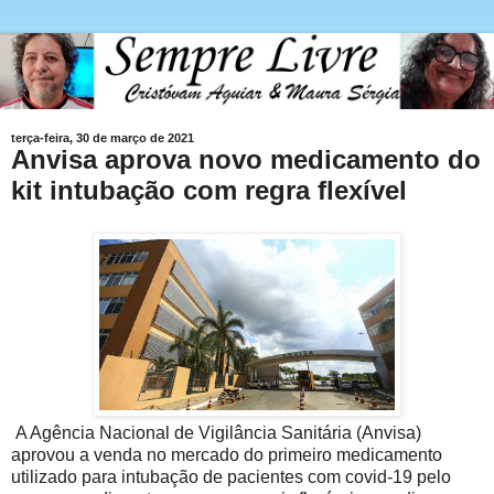
terça-feira, 30 de março de 2021
Anvisa aprova novo medicamento do
kit intubação com regra flexível
A Agência Nacional de Vigilância Sanitária (Anvisa)
aprovou a venda no mercado do primeiro medicamento
utilizado para intubação de pacientes com covid-19 pelo