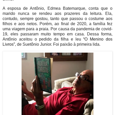
A esposa de Antônio, Edmea Batemarque, conta que o
marido nunca se rendeu aos prazeres da leitura. Ela,
contudo, sempre gostou, tanto que passou o costume aos
filhos e aos netos. Porém, ao final de 2020, a família fez
uma viagem para a praia. Por causa da pandemia de covid-
19, eles passaram muito tempo em casa. Dessa forma,
Antônio aceitou o pedido da filha e leu
“O Menino dos
Livros”
, de Suetônio Junior. Foi paixão à primeira lida.