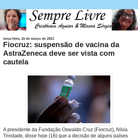
terça-feira, 16 de março de 2021
Fiocruz: suspensão de vacina da
AstraZeneca deve ser vista com
cautela
A presidente da Fundação Oswaldo Cruz (Fiocruz), Nísia
Trindade, disse hoje (16) que a decisão de alguns países