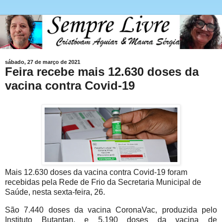
sábado, 27 de março de 2021
Feira recebe mais 12.630 doses da
vacina contra Covid-19
Mais 12.630 doses da vacina contra Covid-19 foram
recebidas pela Rede de Frio da Secretaria Municipal de
Saúde, nesta sexta-feira, 26.
São 7.440 doses da vacina CoronaVac, produzida pelo
Instituto Butantan, e 5.190 doses da vacina de