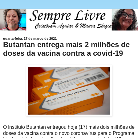
quarta-feira, 17 de março de 2021
Butantan entrega mais 2 milhões de
doses da vacina contra a covid-19
O Instituto Butantan entregou hoje (17) mais dois milhões de
doses da vacina contra o novo coronavírus para o Programa