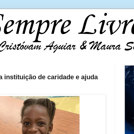
 instituição de caridade e ajuda