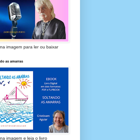
 na imagem para ler ou baixar
ndo as amarras
 na imagem e leia o livro