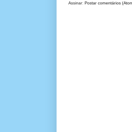
Assinar:
Postar comentários (Ato