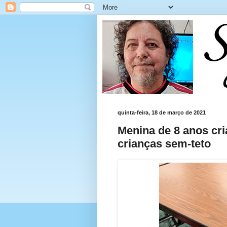
quinta-feira, 18 de março de 2021
Menina de 8 anos cria
crianças sem-teto