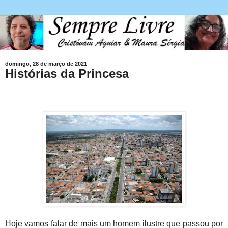
domingo, 28 de março de 2021
Histórias da Princesa
Hoje vamos falar de mais um homem ilustre que passou por