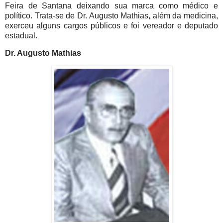
Feira de Santana deixando sua marca como médico e
político. Trata-se de
Dr. Augusto Mathias, além da medicina,
exerceu alguns cargos públicos e foi vereador e deputado
estadual.
Dr. Augusto Mathias