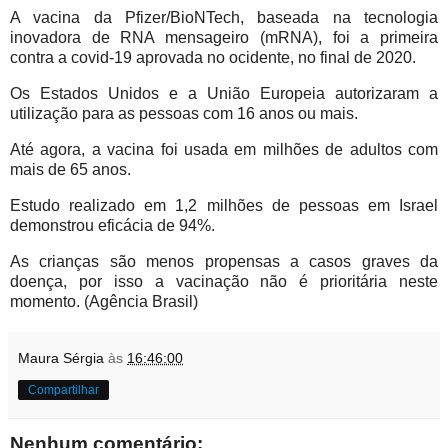
A vacina da Pfizer/BioNTech, baseada na tecnologia
inovadora de RNA mensageiro (mRNA), foi a primeira
contra a covid-19 aprovada no ocidente, no final de 2020.
Os Estados Unidos e a União Europeia autorizaram a
utilização para as pessoas com 16 anos ou mais.
Até agora, a vacina foi usada em milhões de adultos com
mais de 65 anos.
Estudo realizado em 1,2 milhões de pessoas em Israel
demonstrou eficácia de 94%.
As crianças são menos propensas a casos graves da
doença, por isso a vacinação não é prioritária neste
momento. (Agência Brasil)
Maura Sérgia
às
16:46:00
Compartilhar
Nenhum comentário: