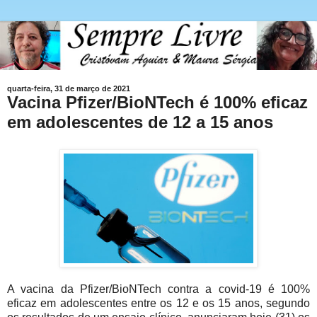
quarta-feira, 31 de março de 2021
Vacina Pfizer/BioNTech é 100% eficaz
em adolescentes de 12 a 15 anos
A vacina da Pfizer/BioNTech contra a covid-19 é 100%
eficaz em adolescentes entre os 12 e os 15 anos, segundo