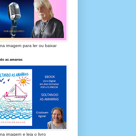
 na imagem para ler ou baixar
ndo as amarras
 na imagem e leia o livro