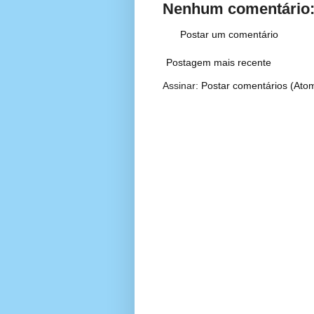
Nenhum comentário
Postar um comentário
Postagem mais recente
Assinar:
Postar comentários (Ato