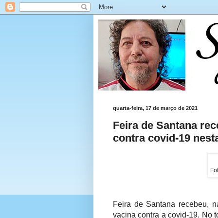
quarta-feira, 17 de março de 2021
Feira de Santana rec
contra covid-19 nesta
Fo
Feira de Santana recebeu, na
vacina contra a covid-19. No 