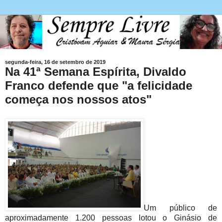
segunda-feira, 16 de setembro de 2019
Na 41ª Semana Espírita, Divaldo
Franco defende que "a felicidade
começa nos nossos atos"
Um público de
aproximadamente 1.200 pessoas lotou o Ginásio de