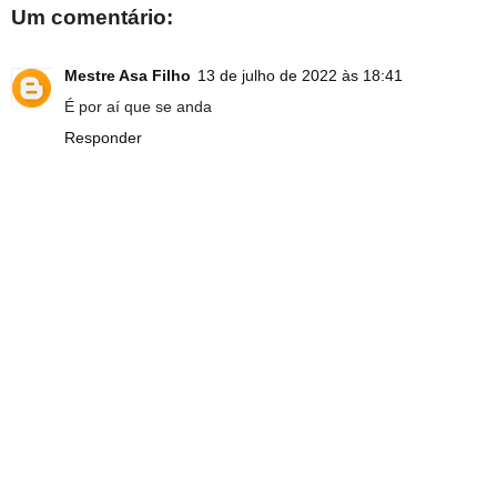
Um comentário:
Mestre Asa Filho
13 de julho de 2022 às 18:41
É por aí que se anda
Responder