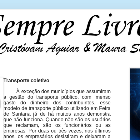
Transporte coletivo
À exceção dos municípios que assumiram
a gestão do transporte público, com imenso
gasto do dinheiro dos contribuintes, esse
modelo de transporte público utilizado em Feira
de Santana já de há muitos anos demonstra
que não funciona. Quando não são os usuários
que reclamam, são os funcionários ou as
empresas. Por duas ou três vezes, nos últimos
anos, os empresários desistiram e deixaram a