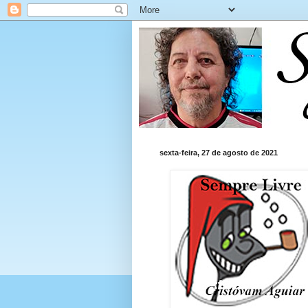
sexta-feira, 27 de agosto de 2021