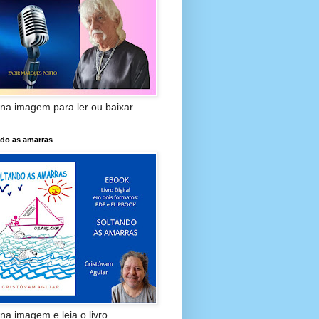
 na imagem para ler ou baixar
ndo as amarras
 na imagem e leia o livro