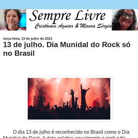
terça-feira, 13 de julho de 2021
13 de julho. Dia Munidal do Rock só
no Brasil
O dia 13 de julho é reconhecido no Brasil como o Dia