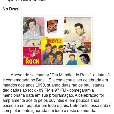
No Brasil
Apesar de se chamar "Dia Mundial do Rock", a data só
é comemorada no Brasil. Ela começou a ser celebrada em
meados dos anos 1990, quando duas rádios paulistanas
dedicadas ao rock -
89 FM
e
97 FM
- começaram a
mencionar a data em sua programação. A celebração foi
amplamente aceita pelos ouvintes e, em poucos anos,
passou a ser popular em todo o país. Entretanto, essa data é
completamente ignorada em todo o resto do mundo.