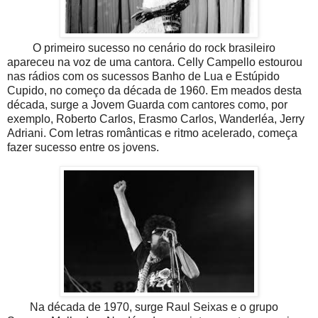
O primeiro sucesso no cenário do rock brasileiro
apareceu na voz de uma cantora. Celly Campello estourou
nas rádios com os sucessos Banho de Lua e Estúpido
Cupido, no começo da década de 1960. Em meados desta
década, surge a Jovem Guarda com cantores como, por
exemplo, Roberto Carlos, Erasmo Carlos, Wanderléa, Jerry
Adriani. Com letras românticas e ritmo acelerado, começa
fazer sucesso entre os jovens.
Na década de 1970, surge Raul Seixas e o grupo