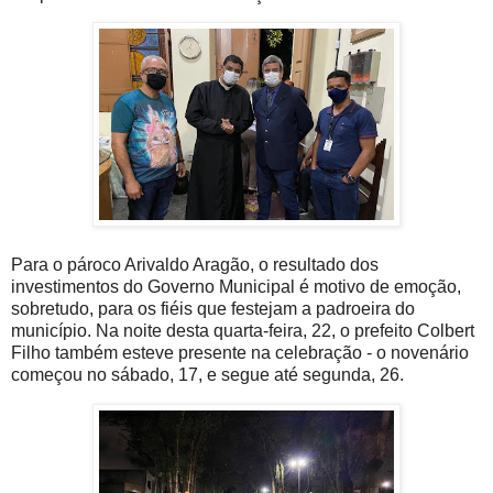
Para o pároco Arivaldo Aragão, o resultado dos
investimentos do Governo Municipal é motivo de emoção,
sobretudo, para os fiéis que festejam a padroeira do
município. Na noite desta quarta-feira, 22, o prefeito Colbert
Filho também esteve presente na celebração - o novenário
começou no sábado, 17, e segue até segunda, 26.