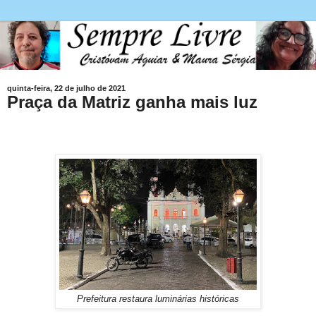
quinta-feira, 22 de julho de 2021
Praça da Matriz ganha mais luz
Prefeitura restaura luminárias históricas