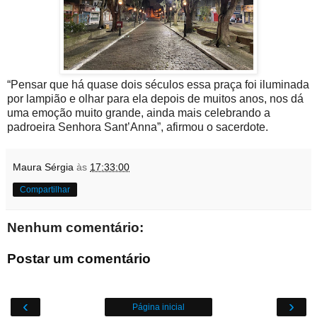
“Pensar que há quase dois séculos essa praça foi iluminada
por lampião e olhar para ela depois de muitos anos, nos dá
uma emoção muito grande, ainda mais celebrando a
padroeira Senhora Sant’Anna”, afirmou o sacerdote.
Maura Sérgia
às
17:33:00
Compartilhar
Nenhum comentário:
Postar um comentário
‹
›
Página inicial