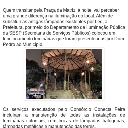
Quem transitar pela Praça da Matriz, à noite, vai perceber
uma grande diferença na iluminação do local. Além de
substituir as antigas lâmpadas existentes por Led, a
Prefeitura, por meio do Departamento de Iluminação Pública
da SESP (Secretaria de Serviços Públicos) colocou em
funcionamento luminárias que foram presenteadas por Dom
Pedro ao Município.
Os serviços executados pelo Consórcio Conecta Feira
incluíram a manutenção de todas as instalações de
luminárias coloniais, com trocas de lâmpadas halógenas,
lâmpadas metálicas e manutenção das torres.