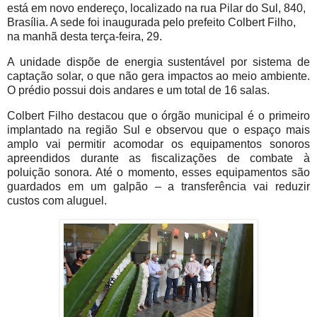
está em novo endereço, localizado na rua Pilar do Sul, 840,
Brasília. A sede foi inaugurada pelo prefeito Colbert Filho,
na manhã desta terça-feira, 29.
A unidade dispõe de energia sustentável por sistema de
captação solar, o que não gera impactos ao meio ambiente.
O prédio possui dois andares e um total de 16 salas.
Colbert Filho destacou que o órgão municipal é o primeiro
implantado na região Sul e observou que o espaço mais
amplo vai permitir acomodar os equipamentos sonoros
apreendidos durante as fiscalizações de combate à
poluição sonora. Até o momento, esses equipamentos são
guardados em um galpão – a transferência vai reduzir
custos com aluguel.