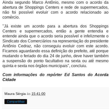
Ainda segundo Marco Antônio, mesmo com o acordo da
abertura de Shoppings Centers e rede de supermercados,
não foi possível evoluir com o acordo relacionado ao
comércio.
"Já existe um acordo para a abertura dos Shoppings
Centers e supermercados, então a gente entendia e
entende ainda que o acordo seria possível e infelizmente o
Sindicato dos Comerciários na representação do presidente
Antônio Cedraz, não conseguiu evoluir com este acordo.
Ficamos aguardando essa definição do prefeito, até porque
mudando o feriado do dia 24 de junho, deve haver também
a suspensão do ponto facultativo na sexta ou até mesmo
quinta e sexta nos órgãos municipais", concluiu.
Com informações do repórter Ed Santos do
Acorda
Cidade
Maura Sérgia
às
15:41:00
Compartilhar