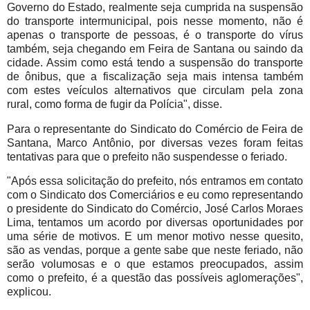
Governo do Estado, realmente seja cumprida na suspensão
do transporte intermunicipal, pois nesse momento, não é
apenas o transporte de pessoas, é o transporte do vírus
também, seja chegando em Feira de Santana ou saindo da
cidade. Assim como está tendo a suspensão do transporte
de ônibus, que a fiscalização seja mais intensa também
com estes veículos alternativos que circulam pela zona
rural, como forma de fugir da Polícia", disse.
Para o representante do Sindicato do Comércio de Feira de
Santana, Marco Antônio, por diversas vezes foram feitas
tentativas para que o prefeito não suspendesse o feriado.
"Após essa solicitação do prefeito, nós entramos em contato
com o Sindicato dos Comerciários e eu como representando
o presidente do Sindicato do Comércio, José Carlos Moraes
Lima, tentamos um acordo por diversas oportunidades por
uma série de motivos. E um menor motivo nesse quesito,
são as vendas, porque a gente sabe que neste feriado, não
serão volumosas e o que estamos preocupados, assim
como o prefeito, é a questão das possíveis aglomerações",
explicou.