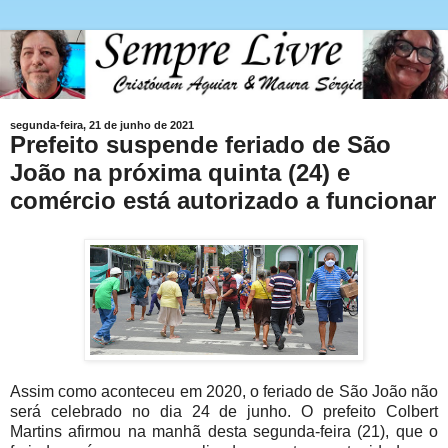
segunda-feira, 21 de junho de 2021
Prefeito suspende feriado de São
João na próxima quinta (24) e
comércio está autorizado a funcionar
Assim como aconteceu em 2020, o feriado de São João não
será celebrado no dia 24 de junho. O prefeito Colbert
Martins afirmou na manhã desta segunda-feira (21), que o