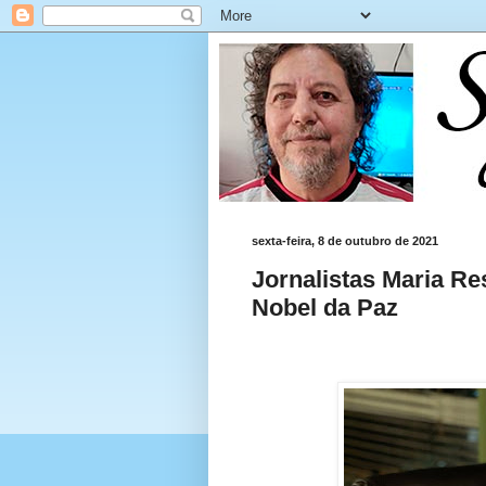
sexta-feira, 8 de outubro de 2021
Jornalistas Maria R
Nobel da Paz