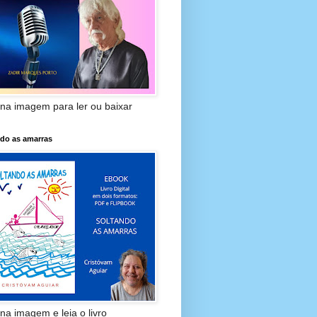
 na imagem para ler ou baixar
ndo as amarras
 na imagem e leia o livro