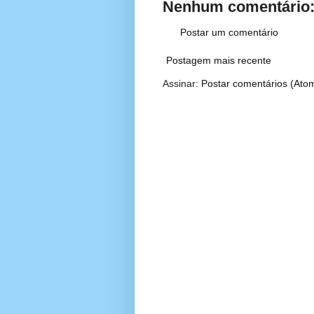
Nenhum comentário
Postar um comentário
Postagem mais recente
Assinar:
Postar comentários (Ato