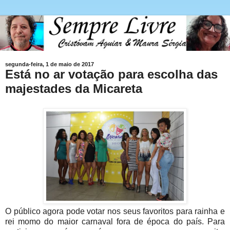
segunda-feira, 1 de maio de 2017
Está no ar votação para escolha das
majestades da Micareta
O público agora pode votar nos seus favoritos para rainha e
rei momo do maior carnaval fora de época do país. Para