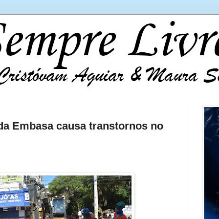
da Embasa causa transtornos no