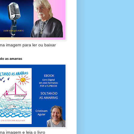
 na imagem para ler ou baixar
ndo as amarras
 na imagem e leia o livro