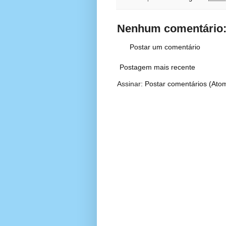
Nenhum comentário
Postar um comentário
Postagem mais recente
Assinar:
Postar comentários (Ato