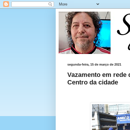
segunda-feira, 15 de março de 2021
Vazamento em rede 
Centro da cidade