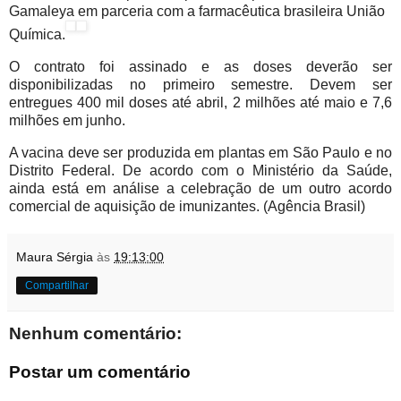
Gamaleya em parceria com a farmacêutica brasileira União
Química.
O contrato foi assinado e as doses deverão ser
disponibilizadas no primeiro semestre. Devem ser
entregues 400 mil doses até abril, 2 milhões até maio e 7,6
milhões em junho.
A vacina deve ser produzida em plantas em São Paulo e no
Distrito Federal. De acordo com o Ministério da Saúde,
ainda está em análise a celebração de um outro acordo
comercial de aquisição de imunizantes. (Agência Brasil)
Maura Sérgia
às
19:13:00
Compartilhar
Nenhum comentário:
Postar um comentário