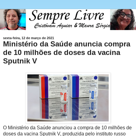
sexta-feira, 12 de março de 2021
Ministério da Saúde anuncia compra
de 10 milhões de doses da vacina
Sputnik V
O Ministério da Saúde anunciou a compra de 10 milhões de
doses da vacina Sputnik V, produzida pelo instituto russo